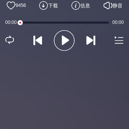
9456
下载
信息
静音
00:00
00:00