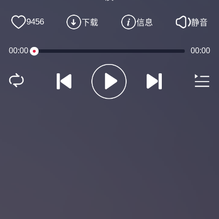
9456
下载
信息
静音
00:00
00:00