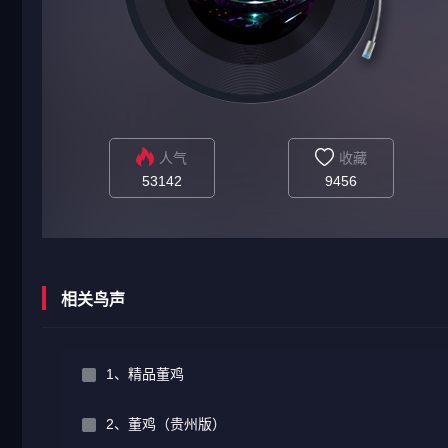
人气
收藏
53142
9456
相关鸟声
1、精品董鸡
2、董鸡（贵州版）