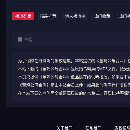
播放列表
精品推荐
他人播放中
热门收藏
热门
全选
为了保障在线试听的播放速度，本站提供的《董鸡公母合叫》在
本站下载的《董鸡公母合叫》是原始鸟叫声的MP3文件，绝无压缩
本页只提供《董鸡公母合叫》低品质在线试听播放，如果要下载
《董鸡公母合叫》是由本站会员上传，如果此鸟叫声存在版权
在本站下载的鸟叫声全部是高质量的MP3格式，音质比特率保证在1
关于我们
联系我们
版权说