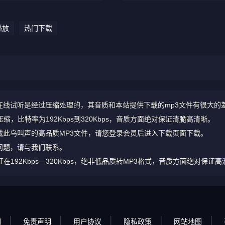
播放
热门下载
线试听是经过压缩处理的，其音质和本站提供下载的mp3文件有很大的
，比特率为192Kbps到320Kbps，音质方面绝对保证清脆高清晰。
此鸟叫声的高品质MP3文件，请您登录会员后进入下载页面下载。
问题，请与我们联系。
92Kbps—320Kbps，绝非低品质转MP3格式，音质方面绝对保证高
明
免责声明
用户协议
隐私政策
网站地图