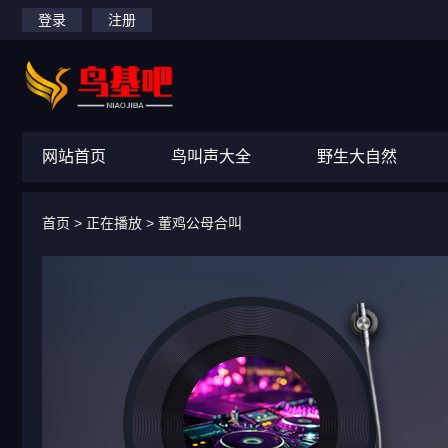
登录
注册
网站首页
鸟叫声大全
野生大自然
首页
> 正在播放 >
董鸡公母合叫