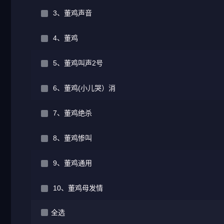
3、董鸡声音
4、董鸡
5、董鸡叫声2号
6、董鸡(小儿哭）消
7、董鸡绝杀
8、董鸡惨叫
9、董鸡通用
10、董鸡母发情
全选