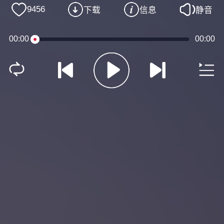
9456
下载
信息
静音
00:00
00:00