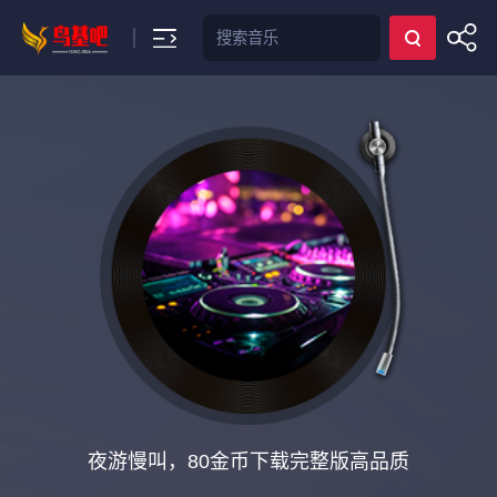
搜索
夜游慢叫，80金币下载完整版高品质