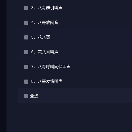
3、八哥群引叫声
4、八哥放网音
5、花八哥
6、花八哥叫声
7、八哥呼叫同伴叫声
8、八哥发情叫声
全选