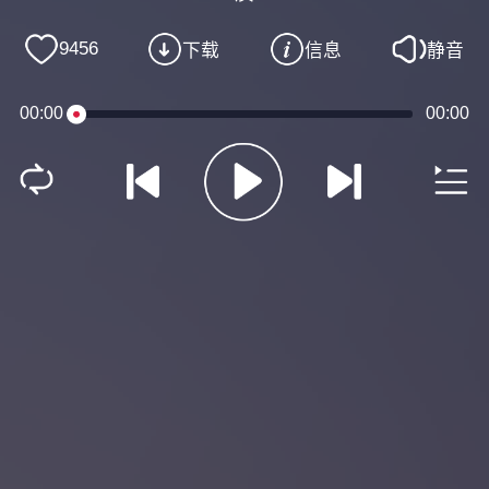
9456
下载
信息
静音
00:00
00:00