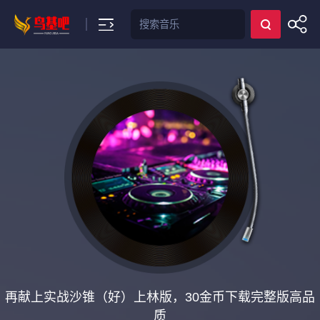
搜索
再献上实战沙锥（好）上林版，30金币下载完整版高品
质