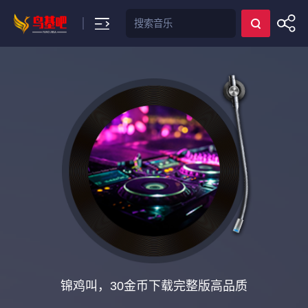
搜索
锦鸡叫，30金币下载完整版高品质