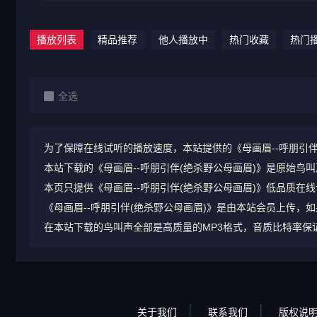
播放列表
精品推荐
他人播放中
热门收藏
热门
全选
为了保障在线试听的播放速度，本站提供的《母画眉--呼朋引
本站下载的《母画眉--呼朋引伴(绝杀野公母画眉)》是原始鸟叫声
本页只提供《母画眉--呼朋引伴(绝杀野公母画眉)》低品质在
《母画眉--呼朋引伴(绝杀野公母画眉)》是由本站会员上传，
在本站下载的鸟叫声全部是高质量的MP3格式，音质比特率保证在1
关于我们
联系我们
版权说