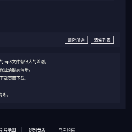
删除所选
清空列表
的mp3文件有很大的差别。
绝对保证清脆高清晰。
入下载页面下载。
清晰。
引导地图
辨别音质
鸟声购买