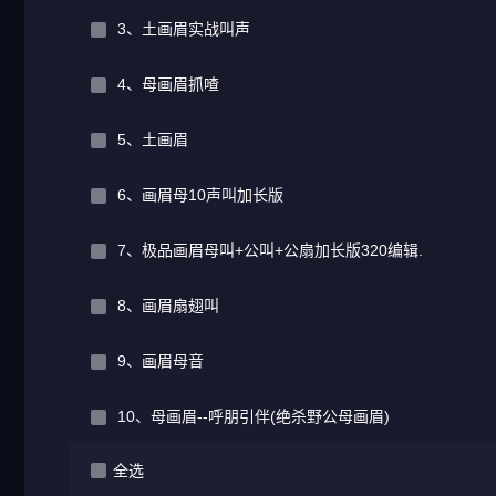
3、土画眉实战叫声
4、母画眉抓喳
5、土画眉
6、画眉母10声叫加长版
7、极品画眉母叫+公叫+公扇加长版320编辑.
8、画眉扇翅叫
9、画眉母音
10、母画眉--呼朋引伴(绝杀野公母画眉)
全选